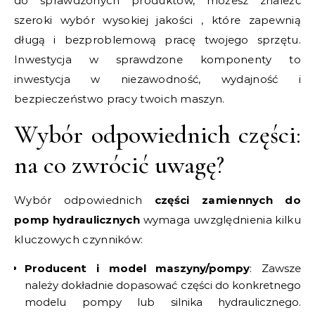
do sprawdzonych produktów, możesz znaleźć
szeroki wybór wysokiej jakości , które zapewnią
długą i bezproblemową pracę twojego sprzętu.
Inwestycja w sprawdzone komponenty to
inwestycja w niezawodność, wydajność i
bezpieczeństwo pracy twoich maszyn.
Wybór odpowiednich części:
na co zwrócić uwagę?
Wybór odpowiednich
części zamiennych do
pomp hydraulicznych
wymaga uwzględnienia kilku
kluczowych czynników:
Producent i model maszyny/pompy
: Zawsze
należy dokładnie dopasować części do konkretnego
modelu pompy lub silnika hydraulicznego.