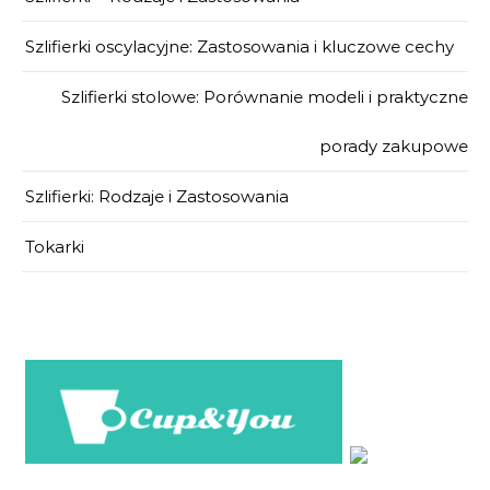
Szlifierki oscylacyjne: Zastosowania i kluczowe cechy
Szlifierki stolowe: Porównanie modeli i praktyczne
porady zakupowe
Szlifierki: Rodzaje i Zastosowania
Tokarki