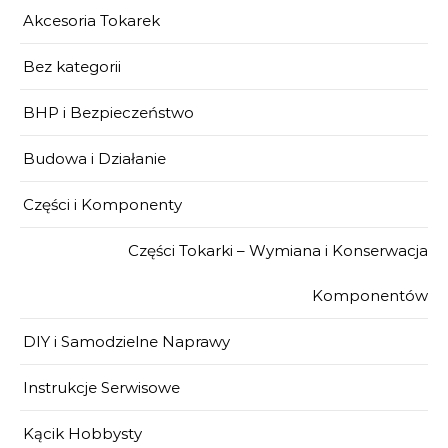
Akcesoria Tokarek
Bez kategorii
BHP i Bezpieczeństwo
Budowa i Działanie
Części i Komponenty
Części Tokarki – Wymiana i Konserwacja
Komponentów
DIY i Samodzielne Naprawy
Instrukcje Serwisowe
Kącik Hobbysty