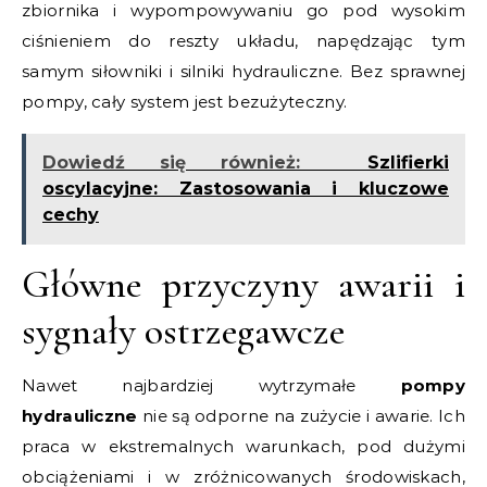
zbiornika i wypompowywaniu go pod wysokim
ciśnieniem do reszty układu, napędzając tym
samym siłowniki i silniki hydrauliczne. Bez sprawnej
pompy, cały system jest bezużyteczny.
Dowiedź się również:
Szlifierki
oscylacyjne: Zastosowania i kluczowe
cechy
Główne przyczyny awarii i
sygnały ostrzegawcze
Nawet najbardziej wytrzymałe
pompy
hydrauliczne
nie są odporne na zużycie i awarie. Ich
praca w ekstremalnych warunkach, pod dużymi
obciążeniami i w zróżnicowanych środowiskach,