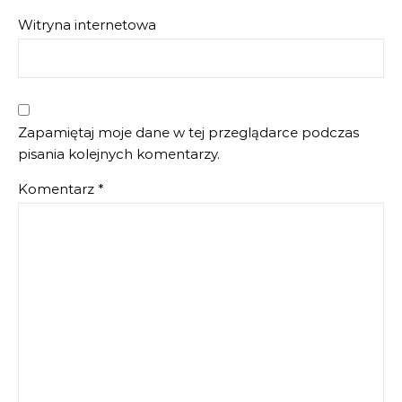
Witryna internetowa
Zapamiętaj moje dane w tej przeglądarce podczas
pisania kolejnych komentarzy.
Komentarz
*