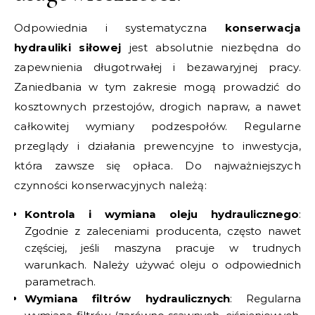
Odpowiednia i systematyczna
konserwacja
hydrauliki siłowej
jest absolutnie niezbędna do
zapewnienia długotrwałej i bezawaryjnej pracy.
Zaniedbania w tym zakresie mogą prowadzić do
kosztownych przestojów, drogich napraw, a nawet
całkowitej wymiany podzespołów. Regularne
przeglądy i działania prewencyjne to inwestycja,
która zawsze się opłaca. Do najważniejszych
czynności konserwacyjnych należą:
Kontrola i wymiana oleju hydraulicznego
:
Zgodnie z zaleceniami producenta, często nawet
częściej, jeśli maszyna pracuje w trudnych
warunkach. Należy używać oleju o odpowiednich
parametrach.
Wymiana filtrów hydraulicznych
: Regularna