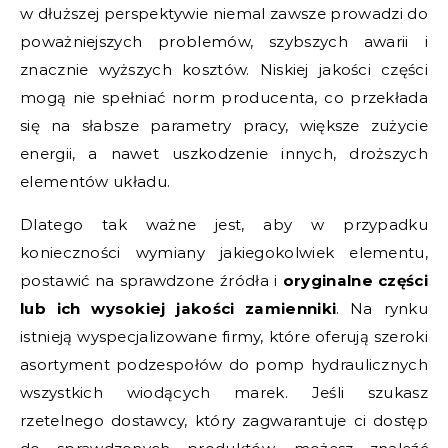
w dłuższej perspektywie niemal zawsze prowadzi do
poważniejszych problemów, szybszych awarii i
znacznie wyższych kosztów. Niskiej jakości części
mogą nie spełniać norm producenta, co przekłada
się na słabsze parametry pracy, większe zużycie
energii, a nawet uszkodzenie innych, droższych
elementów układu.
Dlatego tak ważne jest, aby w przypadku
konieczności wymiany jakiegokolwiek elementu,
postawić na sprawdzone źródła i
oryginalne części
lub ich wysokiej jakości zamienniki
. Na rynku
istnieją wyspecjalizowane firmy, które oferują szeroki
asortyment podzespołów do pomp hydraulicznych
wszystkich wiodących marek. Jeśli szukasz
rzetelnego dostawcy, który zagwarantuje ci dostęp