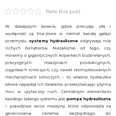
Rate this post
W dzisiejszym świecie, gdzie precyzja, siła i
wydajność są kluczowe w niemal każdej gałęzi
przemysłu,
systemy hydrauliczne
odgrywają rolę
cichych bohaterów. Niezależnie od tego, czy
mówimy o gigantycznych koparkach budowlanych,
precyzyjnych maszynach produkcyjnych,
ciągnikach rolniczych, czy nawet skomplikowanych
mechanizmach lotniczych – to właśnie hydraulika
siłowa napędza ich działanie, przekształcając płynną
moc w użyteczny ruch. Centralnym elementem
każdego takiego systemu jest
pompa hydrauliczna
– prawdziwe serce maszyny, które odpowiada za
generowanie ciśnienia niezbędnego do