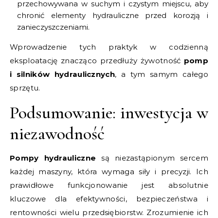
przechowywana w suchym i czystym miejscu, aby
chronić elementy hydrauliczne przed korozją i
zanieczyszczeniami.
Wprowadzenie tych praktyk w codzienną
eksploatację znacząco przedłuży żywotność
pomp
i silników hydraulicznych
, a tym samym całego
sprzętu.
Podsumowanie: inwestycja w
niezawodność
Pompy hydrauliczne
są niezastąpionym sercem
każdej maszyny, która wymaga siły i precyzji. Ich
prawidłowe funkcjonowanie jest absolutnie
kluczowe dla efektywności, bezpieczeństwa i
rentowności wielu przedsiębiorstw. Zrozumienie ich