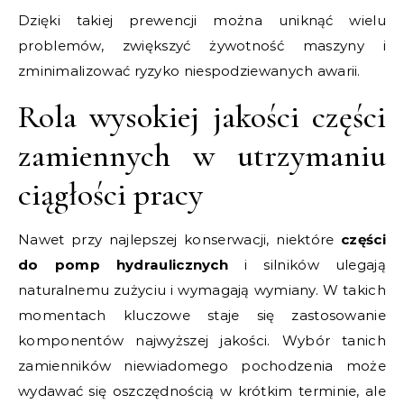
Dzięki takiej prewencji można uniknąć wielu
problemów, zwiększyć żywotność maszyny i
zminimalizować ryzyko niespodziewanych awarii.
Rola wysokiej jakości części
zamiennych w utrzymaniu
ciągłości pracy
Nawet przy najlepszej konserwacji, niektóre
części
do pomp hydraulicznych
i silników ulegają
naturalnemu zużyciu i wymagają wymiany. W takich
momentach kluczowe staje się zastosowanie
komponentów najwyższej jakości. Wybór tanich
zamienników niewiadomego pochodzenia może
wydawać się oszczędnością w krótkim terminie, ale