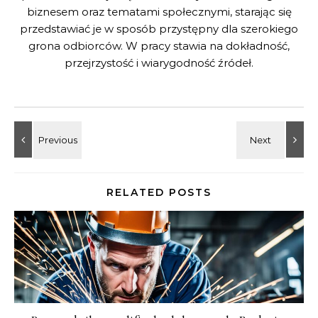
biznesem oraz tematami społecznymi, starając się
przedstawiać je w sposób przystępny dla szerokiego
grona odbiorców. W pracy stawia na dokładność,
przejrzystość i wiarygodność źródeł.
RELATED POSTS