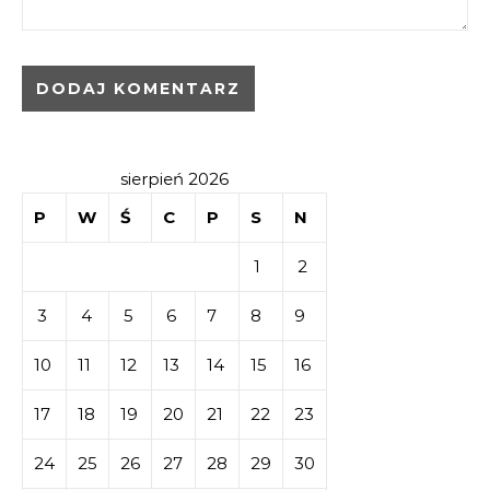
sierpień 2026
P
W
Ś
C
P
S
N
1
2
3
4
5
6
7
8
9
10
11
12
13
14
15
16
17
18
19
20
21
22
23
24
25
26
27
28
29
30