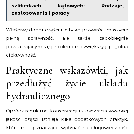
szlifierkach kątowych: Rodzaje,
zastosowania i porady
Właściwy dobór części nie tylko przywróci maszynie
pełną sprawność, ale także zapobiegnie
powtarzającym się problemom i zwiększy jej ogólną
efektywność.
Praktyczne wskazówki, jak
przedłużyć życie układu
hydraulicznego
Oprócz regularnej konserwacji i stosowania wysokiej
jakości części, istnieje kilka dodatkowych praktyk,
które mogą znacząco wpłynąć na długowieczność