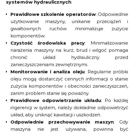
systemów hydraulicznych
:
Prawidłowe szkolenie operatorów
: Odpowiednie
użytkowanie maszyny, unikanie przeciążeń i
gwałtownych ruchów minimalizuje zużycie
komponentów.
Czystość środowiska pracy
: Minimalizowanie
narażenia maszyny na kurz, brud i wilgoć pomaga
chronić układ hydrauliczny przed
zanieczyszczeniami zewnętrznymi.
Monitorowanie i analiza oleju
: Regularne próbki
oleju mogą dostarczyć cennych informacji o stanie
zużycia komponentów i obecności zanieczyszczeń,
zanim problem stanie się poważny.
Prawidłowe odpowietrzanie układu
: Po każdej
ingerencji w system, należy dokładnie odpowietrzyć
układ, aby uniknąć kawitacji i uszkodzeń.
Odpowiednie przechowywanie maszyn
: Gdy
maszyna nie jest używana, powinna być