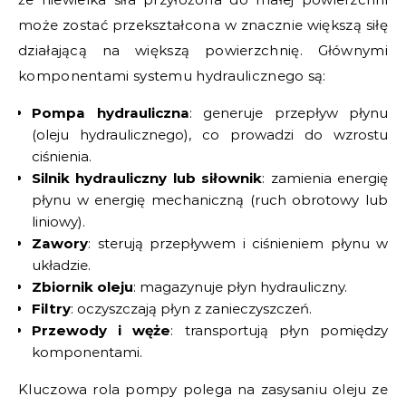
może zostać przekształcona w znacznie większą siłę
działającą na większą powierzchnię. Głównymi
komponentami systemu hydraulicznego są:
Pompa hydrauliczna
: generuje przepływ płynu
(oleju hydraulicznego), co prowadzi do wzrostu
ciśnienia.
Silnik hydrauliczny lub siłownik
: zamienia energię
płynu w energię mechaniczną (ruch obrotowy lub
liniowy).
Zawory
: sterują przepływem i ciśnieniem płynu w
układzie.
Zbiornik oleju
: magazynuje płyn hydrauliczny.
Filtry
: oczyszczają płyn z zanieczyszczeń.
Przewody i węże
: transportują płyn pomiędzy
komponentami.
Kluczowa rola pompy polega na zasysaniu oleju ze