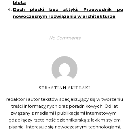
błota
Dach płaski bez attyki: Przewodnik po
nowoczesnym rozwiązaniu w architekturze
No Comments
SEBASTIAN SKIERSKI
redaktor i autor tekstów specjalizujący się w tworzeniu
treści informacyjnych oraz poradnikowych. Od lat
związany z mediami i publikacjami internetowymi,
gdzie łączy rzetelność dziennikarską z lekkim stylem
pisania. Interesuje się nowoczesnymi technologiami,