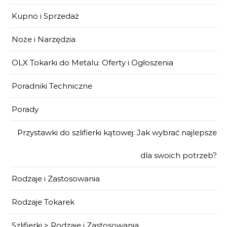
Kupno i Sprzedaż
Noże i Narzędzia
OLX Tokarki do Metalu: Oferty i Ogłoszenia
Poradniki Techniczne
Porady
Przystawki do szlifierki kątowej: Jak wybrać najlepsze
dla swoich potrzeb?
Rodzaje i Zastosowania
Rodzaje Tokarek
Szlifierki > Rodzaje i Zastosowania