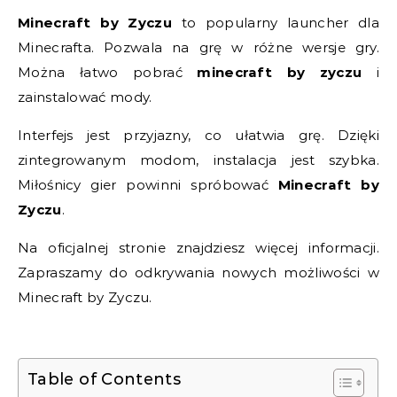
Minecraft by Zyczu
to popularny launcher dla
Minecrafta. Pozwala na grę w różne wersje gry.
Można łatwo pobrać
minecraft by zyczu
i
zainstalować mody.
Interfejs jest przyjazny, co ułatwia grę. Dzięki
zintegrowanym modom, instalacja jest szybka.
Miłośnicy gier powinni spróbować
Minecraft by
Zyczu
.
Na oficjalnej stronie znajdziesz więcej informacji.
Zapraszamy do odkrywania nowych możliwości w
Minecraft by Zyczu.
Table of Contents