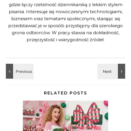
gdzie łączy rzetelność dziennikarską z lekkim stylem
pisania. Interesuje się nowoczesnymi technologiami,
biznesem oraz tematami społecznymi, starając się
przedstawiać je w sposób przystępny dla szerokiego
grona odbiorców. W pracy stawia na dokładność,
przejrzystość i wiarygodność źródeł.
RELATED POSTS