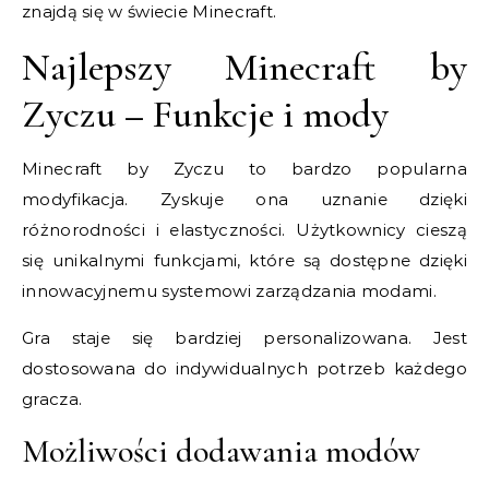
znajdą się w świecie Minecraft.
Najlepszy Minecraft by
Zyczu – Funkcje i mody
Minecraft by Zyczu to bardzo popularna
modyfikacja. Zyskuje ona uznanie dzięki
różnorodności i elastyczności. Użytkownicy cieszą
się unikalnymi funkcjami, które są dostępne dzięki
innowacyjnemu systemowi zarządzania modami.
Gra staje się bardziej personalizowana. Jest
dostosowana do indywidualnych potrzeb każdego
gracza.
Możliwości dodawania modów