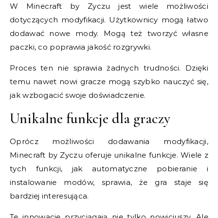
W Minecraft by Zyczu jest wiele możliwości
dotyczących modyfikacji. Użytkownicy mogą łatwo
dodawać nowe mody. Mogą też tworzyć własne
paczki, co poprawia jakość rozgrywki.
Proces ten nie sprawia żadnych trudności. Dzięki
temu nawet nowi gracze mogą szybko nauczyć się,
jak wzbogacić swoje doświadczenie.
Unikalne funkcje dla graczy
Oprócz możliwości dodawania modyfikacji,
Minecraft by Zyczu oferuje unikalne funkcje. Wiele z
tych funkcji, jak automatyczne pobieranie i
instalowanie modów, sprawia, że gra staje się
bardziej interesująca.
Te innowacje przyciągają nie tylko nowicjuszy. Ale