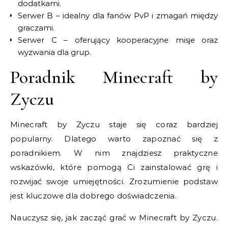
dodatkami.
Serwer B – idealny dla fanów PvP i zmagań między
graczami.
Serwer C – oferujący kooperacyjne misje oraz
wyzwania dla grup.
Poradnik Minecraft by
Zyczu
Minecraft by Zyczu staje się coraz bardziej
popularny. Dlatego warto zapoznać się z
poradnikiem. W nim znajdziesz praktyczne
wskazówki, które pomogą Ci zainstalować grę i
rozwijać swoje umiejętności. Zrozumienie podstaw
jest kluczowe dla dobrego doświadczenia.
Nauczysz się, jak zacząć grać w Minecraft by Zyczu.