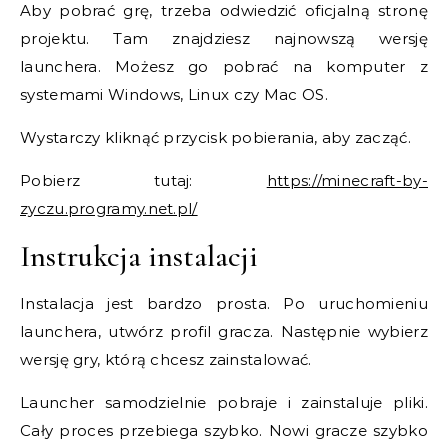
Aby pobrać grę, trzeba odwiedzić oficjalną stronę
projektu. Tam znajdziesz najnowszą wersję
launchera. Możesz go pobrać na komputer z
systemami Windows, Linux czy Mac OS.
Wystarczy kliknąć przycisk pobierania, aby zacząć.
Pobierz tutaj:
https://minecraft-by-
zyczu.programy.net.pl/
Instrukcja instalacji
Instalacja jest bardzo prosta. Po uruchomieniu
launchera, utwórz profil gracza. Następnie wybierz
wersję gry, którą chcesz zainstalować.
Launcher samodzielnie pobraje i zainstaluje pliki.
Cały proces przebiega szybko. Nowi gracze szybko