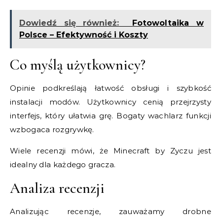
Dowiedź się również:
Fotowoltaika w
Polsce – Efektywność i Koszty
Co myślą użytkownicy?
Opinie podkreślają łatwość obsługi i szybkość
instalacji modów. Użytkownicy cenią przejrzysty
interfejs, który ułatwia grę. Bogaty wachlarz funkcji
wzbogaca rozgrywkę.
Wiele recenzji mówi, że Minecraft by Zyczu jest
idealny dla każdego gracza.
Analiza recenzji
Analizując recenzje, zauważamy drobne