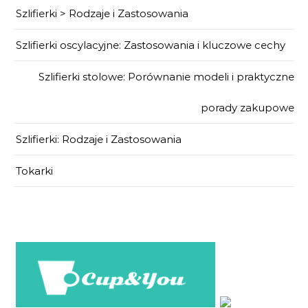
Szlifierki > Rodzaje i Zastosowania
Szlifierki oscylacyjne: Zastosowania i kluczowe cechy
Szlifierki stolowe: Porównanie modeli i praktyczne
porady zakupowe
Szlifierki: Rodzaje i Zastosowania
Tokarki