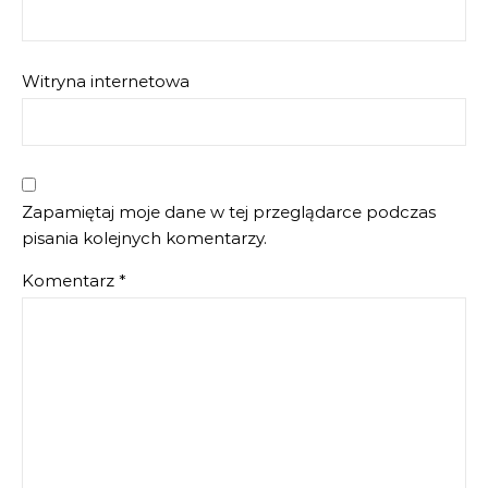
Witryna internetowa
Zapamiętaj moje dane w tej przeglądarce podczas
pisania kolejnych komentarzy.
Komentarz
*