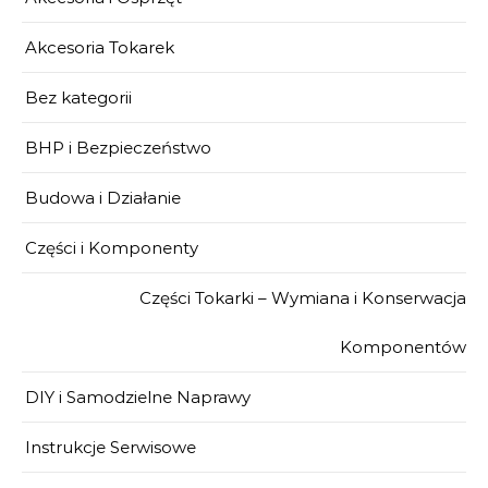
Akcesoria Tokarek
Bez kategorii
BHP i Bezpieczeństwo
Budowa i Działanie
Części i Komponenty
Części Tokarki – Wymiana i Konserwacja
Komponentów
DIY i Samodzielne Naprawy
Instrukcje Serwisowe