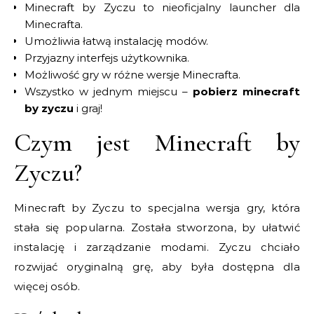
Minecraft by Zyczu to nieoficjalny launcher dla
Minecrafta.
Umożliwia łatwą instalację modów.
Przyjazny interfejs użytkownika.
Możliwość gry w różne wersje Minecrafta.
Wszystko w jednym miejscu –
pobierz minecraft
by zyczu
i graj!
Czym jest Minecraft by
Zyczu?
Minecraft by Zyczu to specjalna wersja gry, która
stała się popularna. Została stworzona, by ułatwić
instalację i zarządzanie modami. Zyczu chciało
rozwijać oryginalną grę, aby była dostępna dla
więcej osób.