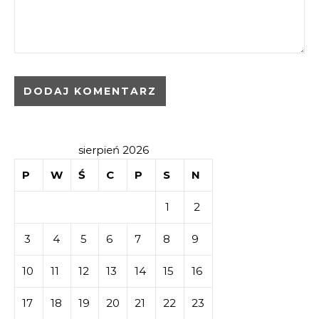
sierpień 2026
P
W
Ś
C
P
S
N
1
2
3
4
5
6
7
8
9
10
11
12
13
14
15
16
17
18
19
20
21
22
23