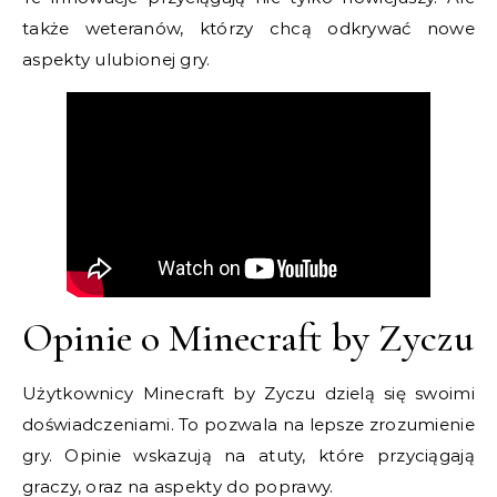
także weteranów, którzy chcą odkrywać nowe
aspekty ulubionej gry.
Opinie o Minecraft by Zyczu
Użytkownicy Minecraft by Zyczu dzielą się swoimi
doświadczeniami. To pozwala na lepsze zrozumienie
gry. Opinie wskazują na atuty, które przyciągają
graczy, oraz na aspekty do poprawy.