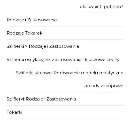
dla swoich potrzeb?
Rodzaje i Zastosowania
Rodzaje Tokarek
Szlifierki > Rodzaje i Zastosowania
Szlifierki oscylacyjne: Zastosowania i kluczowe cechy
Szlifierki stolowe: Porównanie modeli i praktyczne
porady zakupowe
Szlifierki: Rodzaje i Zastosowania
Tokarki