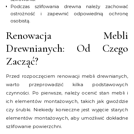
Podczas szlifowania drewna należy zachować
ostrożność i zapewnić odpowiednią ochronę
osobistą.
Renowacja Mebli
Drewnianych: Od Czego
Zacząć?
Przed rozpoczęciem renowacji mebli drewnianych,
warto przeprowadzić kilka podstawowych
czynności. Po pierwsze, należy ocenić stan mebli i
ich elementów montażowych, takich jak gwoździe
czy śrubki. Niekiedy konieczne jest wyjęcie starych
elementów montażowych, aby umożliwić dokładne
szlifowanie powierzchni.