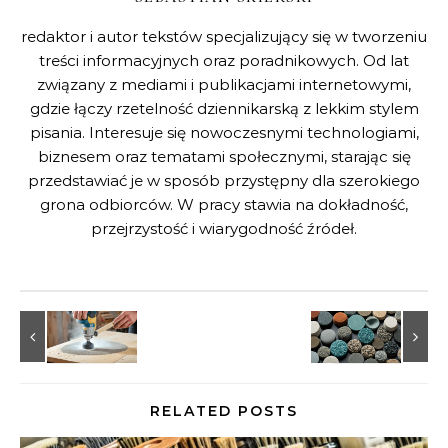
redaktor i autor tekstów specjalizujący się w tworzeniu
treści informacyjnych oraz poradnikowych. Od lat
związany z mediami i publikacjami internetowymi,
gdzie łączy rzetelność dziennikarską z lekkim stylem
pisania. Interesuje się nowoczesnymi technologiami,
biznesem oraz tematami społecznymi, starając się
przedstawiać je w sposób przystępny dla szerokiego
grona odbiorców. W pracy stawia na dokładność,
przejrzystość i wiarygodność źródeł.
RELATED POSTS