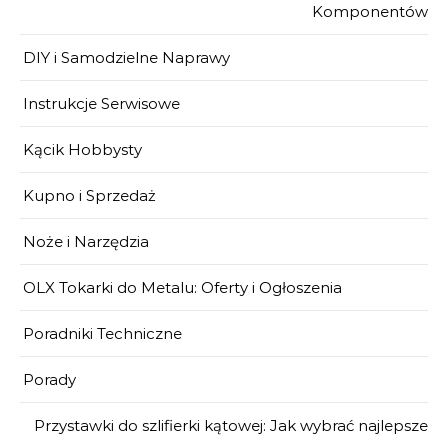
Komponentów
DIY i Samodzielne Naprawy
Instrukcje Serwisowe
Kącik Hobbysty
Kupno i Sprzedaż
Noże i Narzędzia
OLX Tokarki do Metalu: Oferty i Ogłoszenia
Poradniki Techniczne
Porady
Przystawki do szlifierki kątowej: Jak wybrać najlepsze