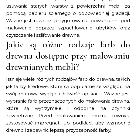
usuwania starych warstw z powierzchni mebli za
pomocą papieru ściernego o odpowiedniej gradacji.
Ważne jest również przygotowanie powierzchni pod
malowanie poprzez szpachlowanie ubytków oraz
czyszczenie i szlifowanie drewna.
Jakie są różne rodzaje farb do
drewna dostępne przy malowaniu
drewnianych mebli?
Istnieje wiele różnych rodzajów farb do drewna, takich
jak farby kredowe, które są popularne ze względu na
swój matowy wygląd i łatwość aplikacji. Ważne jest
wybranie farb przeznaczonych do malowania drewna,
które są wytrzymałe i odporne na czynniki
zewnętrzne. Przed malowaniem można również
zastosować impregnat lub podkład, aby wzmocnić
drewno i zapewnić lepszą przyczepność farby.