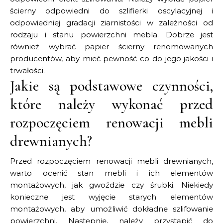
ścierny odpowiedni do szlifierki oscylacyjnej i
odpowiedniej gradacji ziarnistości w zależności od
rodzaju i stanu powierzchni mebla. Dobrze jest
również wybrać papier ścierny renomowanych
producentów, aby mieć pewność co do jego jakości i
trwałości.
Jakie są podstawowe czynności,
które należy wykonać przed
rozpoczęciem renowacji mebli
drewnianych?
Przed rozpoczęciem renowacji mebli drewnianych,
warto ocenić stan mebli i ich elementów
montażowych, jak gwoździe czy śrubki. Niekiedy
konieczne jest wyjęcie starych elementów
montażowych, aby umożliwić dokładne szlifowanie
powierzchni. Następnie, należy przystąpić do