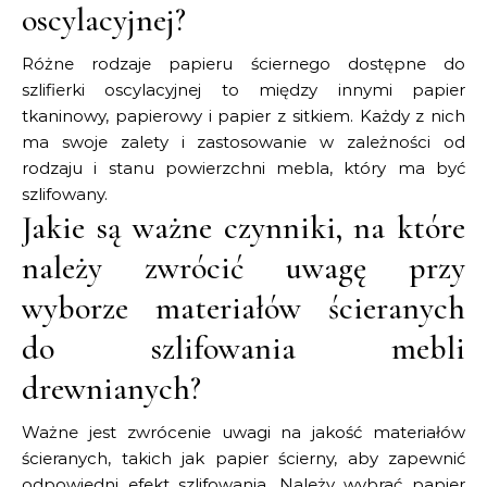
oscylacyjnej?
Różne rodzaje papieru ściernego dostępne do
szlifierki oscylacyjnej to między innymi papier
tkaninowy, papierowy i papier z sitkiem. Każdy z nich
ma swoje zalety i zastosowanie w zależności od
rodzaju i stanu powierzchni mebla, który ma być
szlifowany.
Jakie są ważne czynniki, na które
należy zwrócić uwagę przy
wyborze materiałów ścieranych
do szlifowania mebli
drewnianych?
Ważne jest zwrócenie uwagi na jakość materiałów
ścieranych, takich jak papier ścierny, aby zapewnić
odpowiedni efekt szlifowania. Należy wybrać papier