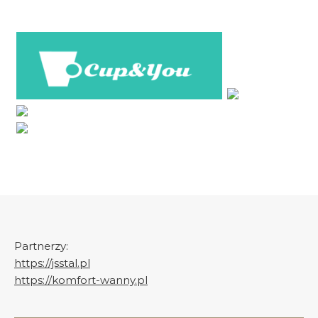
Partnerzy:
https://jsstal.pl
https://komfort-wanny.pl