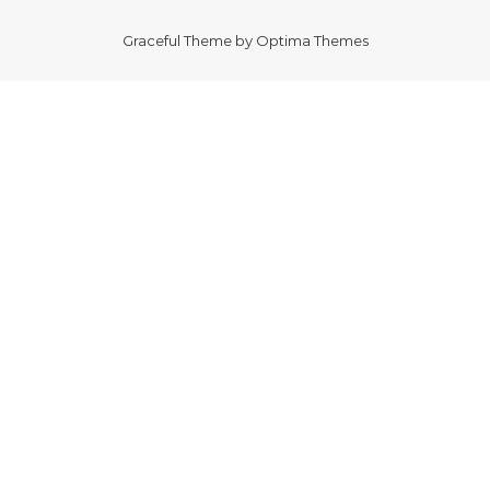
Graceful Theme by
Optima Themes