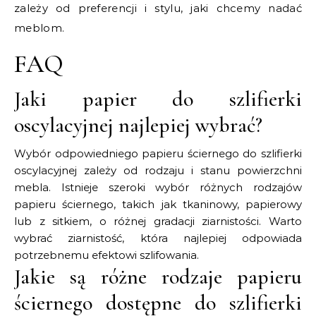
zależy od preferencji i stylu, jaki chcemy nadać
meblom.
FAQ
Jaki papier do szlifierki
oscylacyjnej najlepiej wybrać?
Wybór odpowiedniego papieru ściernego do szlifierki
oscylacyjnej zależy od rodzaju i stanu powierzchni
mebla. Istnieje szeroki wybór różnych rodzajów
papieru ściernego, takich jak tkaninowy, papierowy
lub z sitkiem, o różnej gradacji ziarnistości. Warto
wybrać ziarnistość, która najlepiej odpowiada
potrzebnemu efektowi szlifowania.
Jakie są różne rodzaje papieru
ściernego dostępne do szlifierki