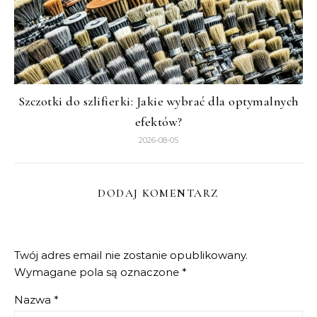
Szczotki do szlifierki: Jakie wybrać dla optymalnych
efektów?
2026-08-05
DODAJ KOMENTARZ
Twój adres email nie zostanie opublikowany.
Wymagane pola są oznaczone
*
Nazwa
*