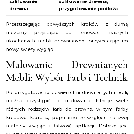
szlifowanie
szlifowanie drewna
,
drewna
przygotowanie podłoża
Przestrzegając powyższych kroków, z dumą
możemy przystąpić do renowacji naszych
ukochanych mebli drewnianych, przywracając im
nowy, świeży wygląd.
Malowanie Drewnianych
Mebli: Wybór Farb i Technik
Po przygotowaniu powierzchni drewnianych mebli,
można przystąpić do malowania. Istnieje wiele
różnych rodzajów farb do drewna, w tym farby
kredowe, które są popularne ze względu na swój
matowy wygląd i łatwość aplikacji. Dobrze jest