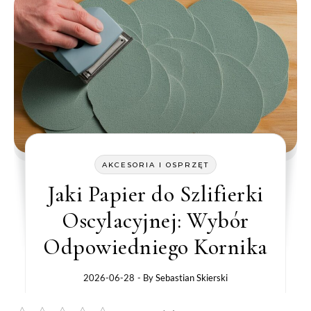
AKCESORIA I OSPRZĘT
Jaki Papier do Szlifierki
Oscylacyjnej: Wybór
Odpowiedniego Kornika
2026-06-28
- By
Sebastian Skierski