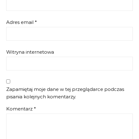
Adres email
*
Witryna internetowa
Zapamiętaj moje dane w tej przeglądarce podczas
pisania kolejnych komentarzy.
Komentarz
*