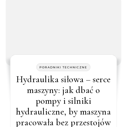
PORADNIKI TECHNICZNE
Hydraulika siłowa – serce
maszyny: jak dbać o
pompy i silniki
hydrauliczne, by maszyna
pracowała bez przestojów