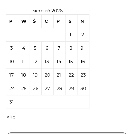
sierpień 2026
P
W
Ś
C
P
S
N
1
2
3
4
5
6
7
8
9
10
11
12
13
14
15
16
17
18
19
20
21
22
23
24
25
26
27
28
29
30
31
« lip