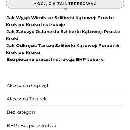
MOGĄ CIĘ ZAINTERESOWAĆ
Jak Wyjąć Wirnik ze Szlifierki Kątowej: Proste
Krok po Kroku Instrukcje
Jak Założyć Osłonę do Szlifierki Kątowej: Proste
Kroki
Jak Odkręcić Tarczę Szlifierki Kątowej: Poradnik
Krok po Kroku
Bezpieczna praca: Instrukcja BHP tokarki
Akcesoria i Osprzęt
Akcesoria Tokarek
Bez kategorii
BHP i Bezpieczeństwo