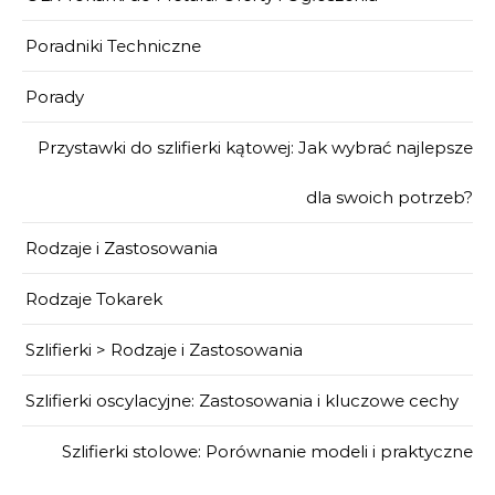
Poradniki Techniczne
Porady
Przystawki do szlifierki kątowej: Jak wybrać najlepsze
dla swoich potrzeb?
Rodzaje i Zastosowania
Rodzaje Tokarek
Szlifierki > Rodzaje i Zastosowania
Szlifierki oscylacyjne: Zastosowania i kluczowe cechy
Szlifierki stolowe: Porównanie modeli i praktyczne