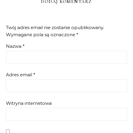
DODAJ KOMENTARZ
Twój adres email nie zostanie opublikowany.
Wymagane pola są oznaczone
*
Nazwa
*
Adres email
*
Witryna internetowa