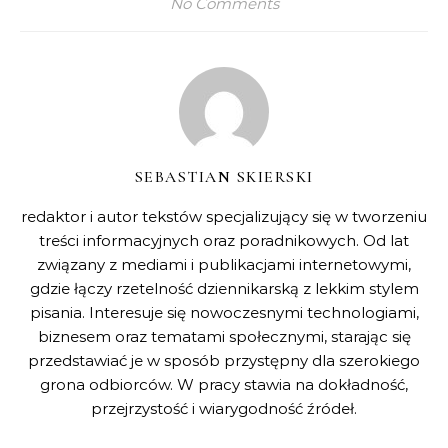
No Comments
SEBASTIAN SKIERSKI
redaktor i autor tekstów specjalizujący się w tworzeniu
treści informacyjnych oraz poradnikowych. Od lat
związany z mediami i publikacjami internetowymi,
gdzie łączy rzetelność dziennikarską z lekkim stylem
pisania. Interesuje się nowoczesnymi technologiami,
biznesem oraz tematami społecznymi, starając się
przedstawiać je w sposób przystępny dla szerokiego
grona odbiorców. W pracy stawia na dokładność,
przejrzystość i wiarygodność źródeł.