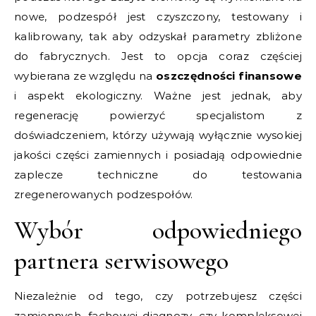
nowe, podzespół jest czyszczony, testowany i
kalibrowany, tak aby odzyskał parametry zbliżone
do fabrycznych. Jest to opcja coraz częściej
wybierana ze względu na
oszczędności finansowe
i aspekt ekologiczny. Ważne jest jednak, aby
regenerację powierzyć specjalistom z
doświadczeniem, którzy używają wyłącznie wysokiej
jakości części zamiennych i posiadają odpowiednie
zaplecze techniczne do testowania
zregenerowanych podzespołów.
Wybór odpowiedniego
partnera serwisowego
Niezależnie od tego, czy potrzebujesz części
zamiennych, fachowej diagnozy, czy kompleksowej