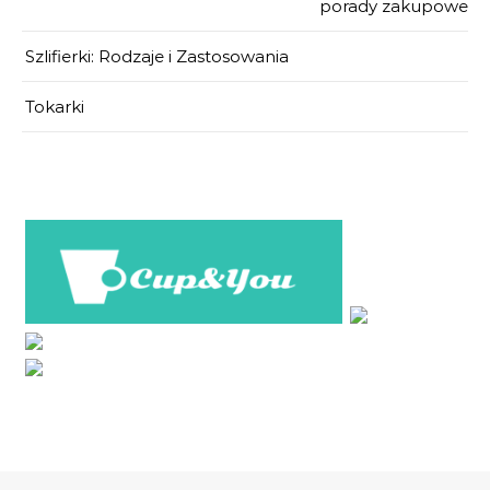
porady zakupowe
Szlifierki: Rodzaje i Zastosowania
Tokarki