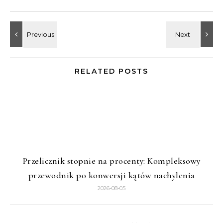
RELATED POSTS
Przelicznik stopnie na procenty: Kompleksowy
przewodnik po konwersji kątów nachylenia
2026-08-05