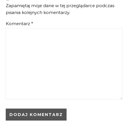
Zapamiętaj moje dane w tej przeglądarce podczas
pisania kolejnych komentarzy.
Komentarz
*