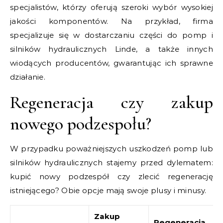
specjalistów, którzy oferują szeroki wybór wysokiej
jakości komponentów. Na przykład, firma
specjalizuje się w dostarczaniu części do pomp i
silników hydraulicznych Linde, a także innych
wiodących producentów, gwarantując ich sprawne
działanie.
Regeneracja czy zakup
nowego podzespołu?
W przypadku poważniejszych uszkodzeń pomp lub
silników hydraulicznych stajemy przed dylematem:
kupić nowy podzespół czy zlecić regenerację
istniejącego? Obie opcje mają swoje plusy i minusy.
Zakup
Regeneracja