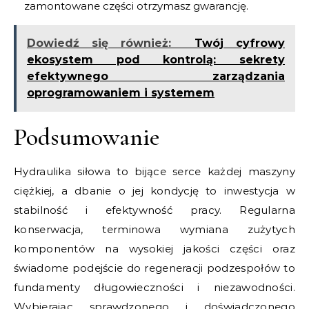
zamontowane części otrzymasz gwarancję.
Dowiedź się również:
Twój cyfrowy
ekosystem pod kontrolą: sekrety
efektywnego zarządzania
oprogramowaniem i systemem
Podsumowanie
Hydraulika siłowa to bijące serce każdej maszyny
ciężkiej, a dbanie o jej kondycję to inwestycja w
stabilność i efektywność pracy. Regularna
konserwacja, terminowa wymiana zużytych
komponentów na wysokiej jakości części oraz
świadome podejście do regeneracji podzespołów to
fundamenty długowieczności i niezawodności.
Wybierając sprawdzonego i doświadczonego