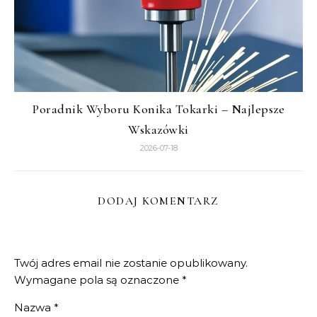
Poradnik Wyboru Konika Tokarki – Najlepsze
Wskazówki
2026-07-18
DODAJ KOMENTARZ
Twój adres email nie zostanie opublikowany.
Wymagane pola są oznaczone
*
Nazwa
*