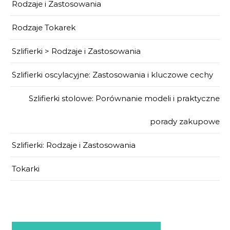
Rodzaje i Zastosowania
Rodzaje Tokarek
Szlifierki > Rodzaje i Zastosowania
Szlifierki oscylacyjne: Zastosowania i kluczowe cechy
Szlifierki stolowe: Porównanie modeli i praktyczne
porady zakupowe
Szlifierki: Rodzaje i Zastosowania
Tokarki