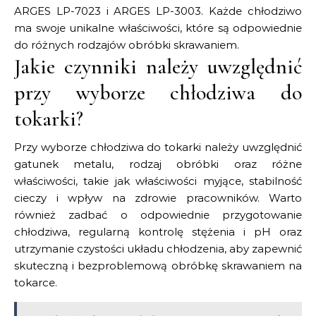
ARGES LP-7023 i ARGES LP-3003. Każde chłodziwo
ma swoje unikalne właściwości, które są odpowiednie
do różnych rodzajów obróbki skrawaniem.
Jakie czynniki należy uwzględnić
przy wyborze chłodziwa do
tokarki?
Przy wyborze chłodziwa do tokarki należy uwzględnić
gatunek metalu, rodzaj obróbki oraz różne
właściwości, takie jak właściwości myjące, stabilność
cieczy i wpływ na zdrowie pracowników. Warto
również zadbać o odpowiednie przygotowanie
chłodziwa, regularną kontrolę stężenia i pH oraz
utrzymanie czystości układu chłodzenia, aby zapewnić
skuteczną i bezproblemową obróbkę skrawaniem na
tokarce.