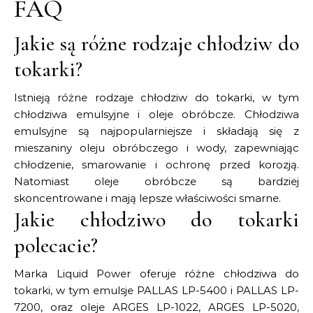
FAQ
Jakie są różne rodzaje chłodziw do
tokarki?
Istnieją różne rodzaje chłodziw do tokarki, w tym
chłodziwa emulsyjne i oleje obróbcze. Chłodziwa
emulsyjne są najpopularniejsze i składają się z
mieszaniny oleju obróbczego i wody, zapewniając
chłodzenie, smarowanie i ochronę przed korozją.
Natomiast oleje obróbcze są bardziej
skoncentrowane i mają lepsze właściwości smarne.
Jakie chłodziwo do tokarki
polecacie?
Marka Liquid Power oferuje różne chłodziwa do
tokarki, w tym emulsje PALLAS LP-5400 i PALLAS LP-
7200, oraz oleje ARGES LP-1022, ARGES LP-5020,