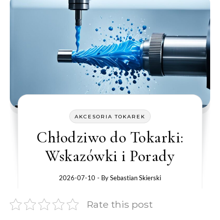
AKCESORIA TOKAREK
Chłodziwo do Tokarki:
Wskazówki i Porady
2026-07-10
- By
Sebastian Skierski
Rate this post