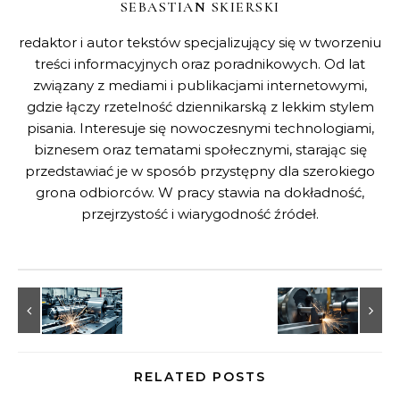
SEBASTIAN SKIERSKI
redaktor i autor tekstów specjalizujący się w tworzeniu
treści informacyjnych oraz poradnikowych. Od lat
związany z mediami i publikacjami internetowymi,
gdzie łączy rzetelność dziennikarską z lekkim stylem
pisania. Interesuje się nowoczesnymi technologiami,
biznesem oraz tematami społecznymi, starając się
przedstawiać je w sposób przystępny dla szerokiego
grona odbiorców. W pracy stawia na dokładność,
przejrzystość i wiarygodność źródeł.
RELATED POSTS