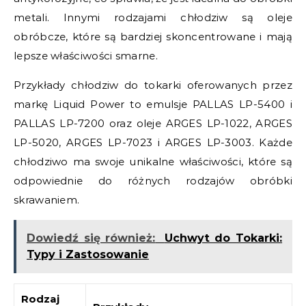
metali. Innymi rodzajami chłodziw są oleje
obróbcze, które są bardziej skoncentrowane i mają
lepsze właściwości smarne.
Przykłady chłodziw do tokarki oferowanych przez
markę Liquid Power to emulsje PALLAS LP-5400 i
PALLAS LP-7200 oraz oleje ARGES LP-1022, ARGES
LP-5020, ARGES LP-7023 i ARGES LP-3003. Każde
chłodziwo ma swoje unikalne właściwości, które są
odpowiednie do różnych rodzajów obróbki
skrawaniem.
Dowiedź się również:
Uchwyt do Tokarki:
Typy i Zastosowanie
Rodzaj