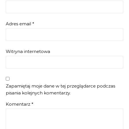
Adres email
*
Witryna internetowa
Zapamiętaj moje dane w tej przeglądarce podczas
pisania kolejnych komentarzy.
Komentarz
*