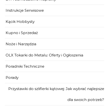
Instrukcje Serwisowe
Kącik Hobbysty
Kupno i Sprzedaż
Noże i Narzędzia
OLX Tokarki do Metalu: Oferty i Ogłoszenia
Poradniki Techniczne
Porady
Przystawki do szlifierki kątowej: Jak wybrać najlepsze
dla swoich potrzeb?