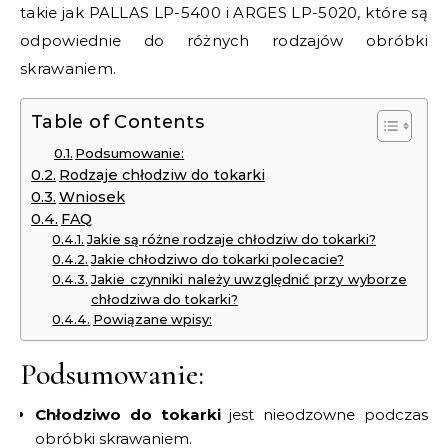
takie jak PALLAS LP-5400 i ARGES LP-5020, które są
odpowiednie do różnych rodzajów obróbki
skrawaniem.
Table of Contents
Podsumowanie:
Rodzaje chłodziw do tokarki
Wniosek
FAQ
Jakie są różne rodzaje chłodziw do tokarki?
Jakie chłodziwo do tokarki polecacie?
Jakie czynniki należy uwzględnić przy wyborze
chłodziwa do tokarki?
Powiązane wpisy:
Podsumowanie:
Chłodziwo do tokarki
jest nieodzowne podczas
obróbki skrawaniem.