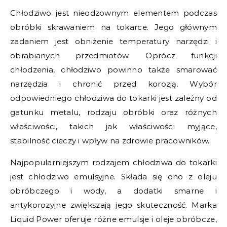
Chłodziwo jest nieodzownym elementem podczas
obróbki skrawaniem na tokarce. Jego głównym
zadaniem jest obniżenie temperatury narzędzi i
obrabianych przedmiotów. Oprócz funkcji
chłodzenia, chłodziwo powinno także smarować
narzędzia i chronić przed korozją. Wybór
odpowiedniego chłodziwa do tokarki jest zależny od
gatunku metalu, rodzaju obróbki oraz różnych
właściwości, takich jak właściwości myjące,
stabilność cieczy i wpływ na zdrowie pracowników.
Najpopularniejszym rodzajem chłodziwa do tokarki
jest chłodziwo emulsyjne. Składa się ono z oleju
obróbczego i wody, a dodatki smarne i
antykorozyjne zwiększają jego skuteczność. Marka
Liquid Power oferuje różne emulsje i oleje obróbcze,