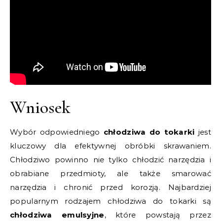
Wniosek
Wybór odpowiedniego
chłodziwa do tokarki
jest
kluczowy dla efektywnej obróbki skrawaniem.
Chłodziwo powinno nie tylko chłodzić narzędzia i
obrabiane przedmioty, ale także smarować
narzędzia i chronić przed korozją. Najbardziej
popularnym rodzajem chłodziwa do tokarki są
chłodziwa emulsyjne
, które powstają przez