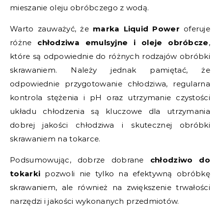
mieszanie oleju obróbczego z wodą.
Warto zauważyć, że
marka Liquid Power
oferuje
różne
chłodziwa emulsyjne i oleje obróbcze
,
które są odpowiednie do różnych rodzajów obróbki
skrawaniem. Należy jednak pamiętać, że
odpowiednie przygotowanie chłodziwa, regularna
kontrola stężenia i pH oraz utrzymanie czystości
układu chłodzenia są kluczowe dla utrzymania
dobrej jakości chłodziwa i skutecznej obróbki
skrawaniem na tokarce.
Podsumowując, dobrze dobrane
chłodziwo do
tokarki
pozwoli nie tylko na efektywną obróbkę
skrawaniem, ale również na zwiększenie trwałości
narzędzi i jakości wykonanych przedmiotów.