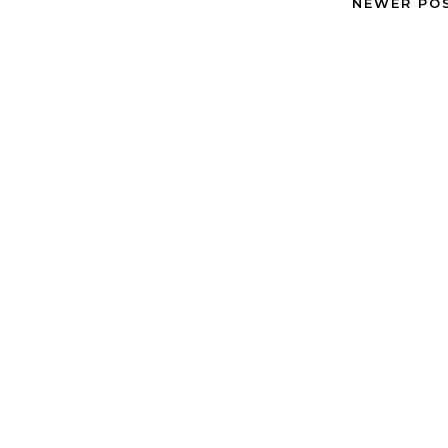
NEWER PO