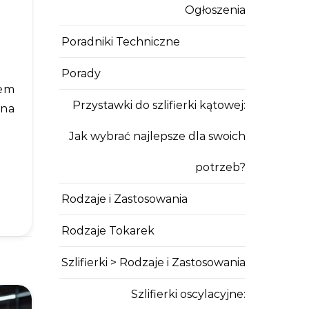
Ogłoszenia
Poradniki Techniczne
Porady
Przystawki do szlifierki kątowej:
żna
Jak wybrać najlepsze dla swoich
potrzeb?
Rodzaje i Zastosowania
Rodzaje Tokarek
Szlifierki > Rodzaje i Zastosowania
Szlifierki oscylacyjne: