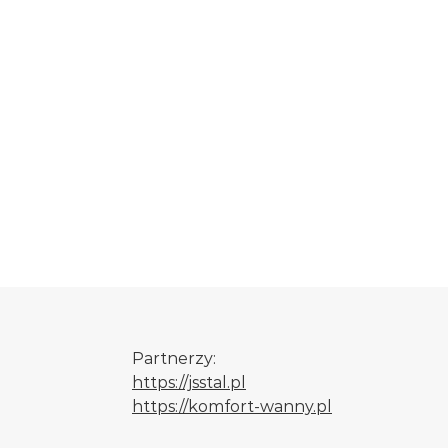
Partnerzy:
https://jsstal.pl
https://komfort-wanny.pl