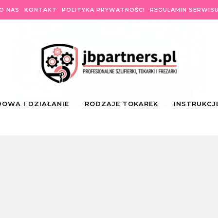
O NAS
KONTAKT
POLITYKA PRYWATNOŚCI
REGULAMIN SERWIS
OWA I DZIAŁANIE
RODZAJE TOKAREK
INSTRUKCJ