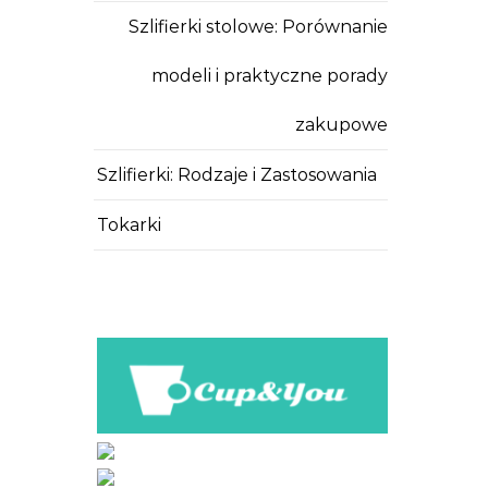
Szlifierki stolowe: Porównanie
modeli i praktyczne porady
zakupowe
Szlifierki: Rodzaje i Zastosowania
Tokarki