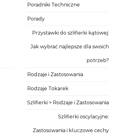
Poradniki Techniczne
Porady
Przystawki do szlifierki kątowej:
Jak wybrać najlepsze dla swoich
potrzeb?
Rodzaje i Zastosowania
Rodzaje Tokarek
Szlifierki > Rodzaje i Zastosowania
Szlifierki oscylacyjne:
Zastosowania i kluczowe cechy