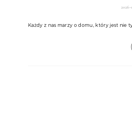
2026-
Każdy z nas marzy o domu, który jest nie 