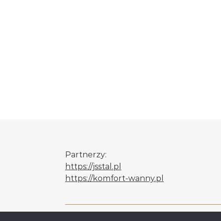
Partnerzy:
https://jsstal.pl
https://komfort-wanny.pl